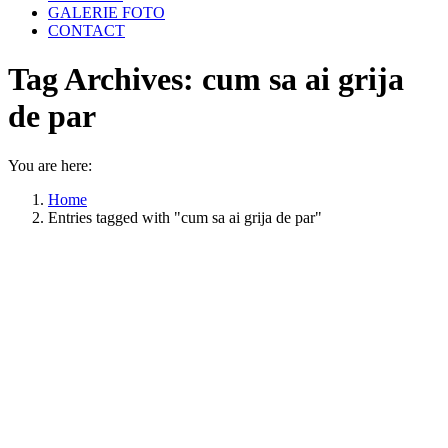
GALERIE FOTO
CONTACT
Tag Archives:
cum sa ai grija
de par
You are here:
Home
Entries tagged with "cum sa ai grija de par"