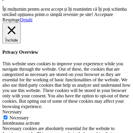
Îți mulțumim pentru acest accept și îți reamintim că îți poți schimba
oricând opțiunea printr-o simplă revenire pe site!
Acceptare
Respinge
Detalii
Închide
Privacy Overview
This website uses cookies to improve your experience while you
navigate through the website. Out of these, the cookies that are
categorized as necessary are stored on your browser as they are
essential for the working of basic functionalities of the website. We
also use third-party cookies that help us analyze and understand how
you use this website. These cookies will be stored in your browser
only with your consent. You also have the option to opt-out of these
cookies. But opting out of some of these cookies may affect your
browsing experience.
Necessary
Necessary
Întotdeauna activate
Necessary cookies are absolutely essential for the website to