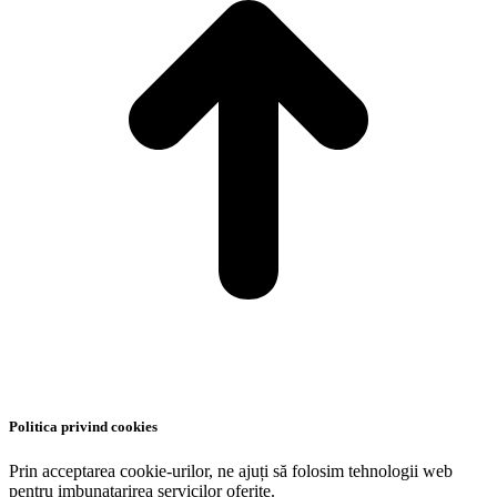
Politica privind cookies
Prin acceptarea cookie-urilor, ne ajuți să folosim tehnologii web
pentru imbunatarirea servicilor oferite.