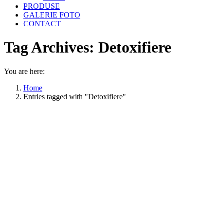
PRODUSE
GALERIE FOTO
CONTACT
Tag Archives:
Detoxifiere
You are here:
Home
Entries tagged with "Detoxifiere"