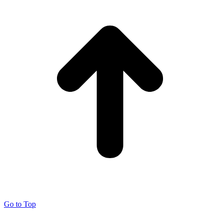
Go to Top