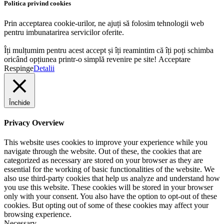
Politica privind cookies
Prin acceptarea cookie-urilor, ne ajuți să folosim tehnologii web
pentru imbunatarirea servicilor oferite.
Îți mulțumim pentru acest accept și îți reamintim că îți poți schimba
oricând opțiunea printr-o simplă revenire pe site!
Acceptare
Respinge
Detalii
Închide
Privacy Overview
This website uses cookies to improve your experience while you
navigate through the website. Out of these, the cookies that are
categorized as necessary are stored on your browser as they are
essential for the working of basic functionalities of the website. We
also use third-party cookies that help us analyze and understand how
you use this website. These cookies will be stored in your browser
only with your consent. You also have the option to opt-out of these
cookies. But opting out of some of these cookies may affect your
browsing experience.
Necessary