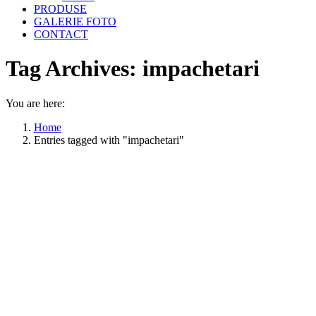
PRODUSE
GALERIE FOTO
CONTACT
Tag Archives:
impachetari
You are here:
Home
Entries tagged with "impachetari"