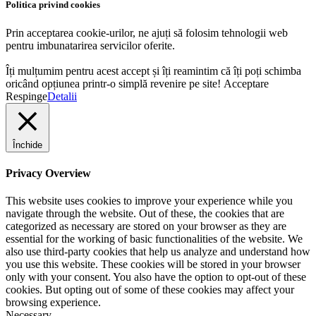
Politica privind cookies
Prin acceptarea cookie-urilor, ne ajuți să folosim tehnologii web
pentru imbunatarirea servicilor oferite.
Îți mulțumim pentru acest accept și îți reamintim că îți poți schimba
oricând opțiunea printr-o simplă revenire pe site!
Acceptare
Respinge
Detalii
Închide
Privacy Overview
This website uses cookies to improve your experience while you
navigate through the website. Out of these, the cookies that are
categorized as necessary are stored on your browser as they are
essential for the working of basic functionalities of the website. We
also use third-party cookies that help us analyze and understand how
you use this website. These cookies will be stored in your browser
only with your consent. You also have the option to opt-out of these
cookies. But opting out of some of these cookies may affect your
browsing experience.
Necessary