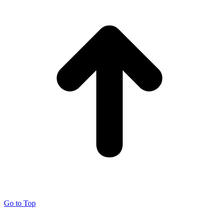
Go to Top