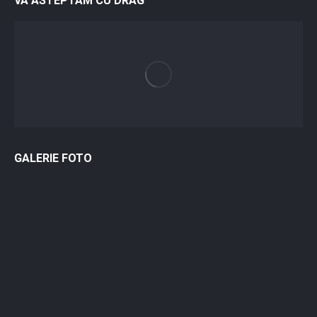
VA ASTEPTAM CU DRAG
GALERIE FOTO