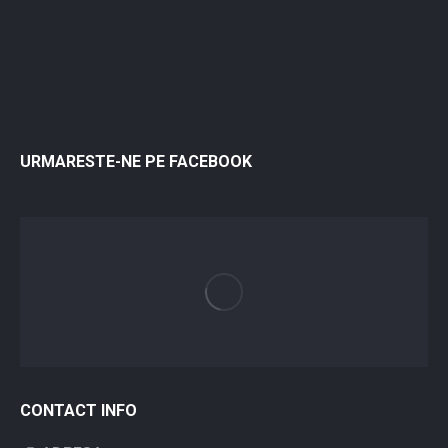
URMARESTE-NE PE FACEBOOK
CONTACT INFO