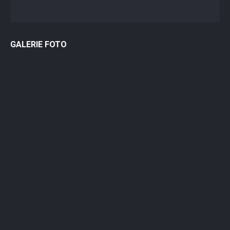
GALERIE FOTO