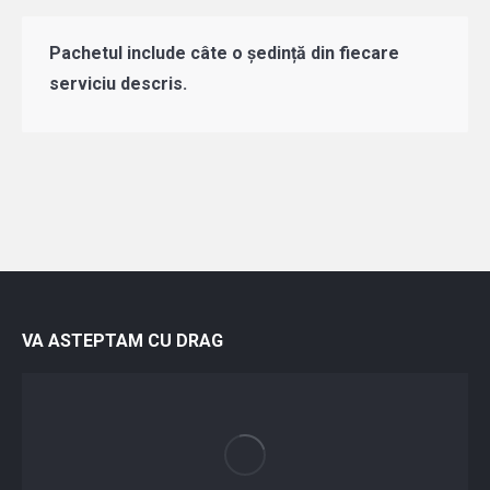
Pachetul include câte o ședință din fiecare
serviciu descris.
VA ASTEPTAM CU DRAG