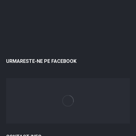
URMARESTE-NE PE FACEBOOK