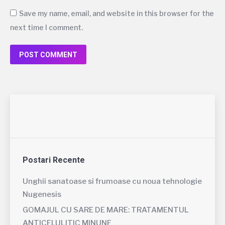
Save my name, email, and website in this browser for the
next time I comment.
POST COMMENT
Postari Recente
Unghii sanatoase si frumoase cu noua tehnologie
Nugenesis
GOMAJUL CU SARE DE MARE: TRATAMENTUL
ANTICELULITIC MINUNE