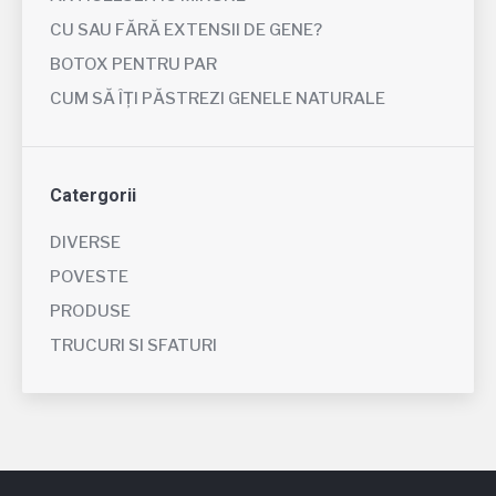
CU SAU FĂRĂ EXTENSII DE GENE?
BOTOX PENTRU PAR
CUM SĂ ÎȚI PĂSTREZI GENELE NATURALE
Catergorii
DIVERSE
POVESTE
PRODUSE
TRUCURI SI SFATURI