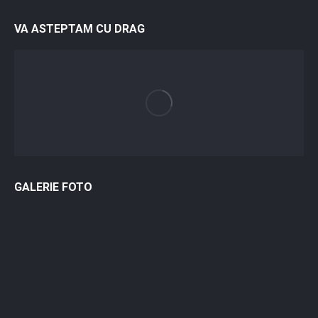
VA ASTEPTAM CU DRAG
GALERIE FOTO