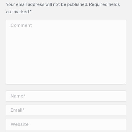
Your email address will not be published. Required fields
are marked
*
Comment
Name *
Email *
Website