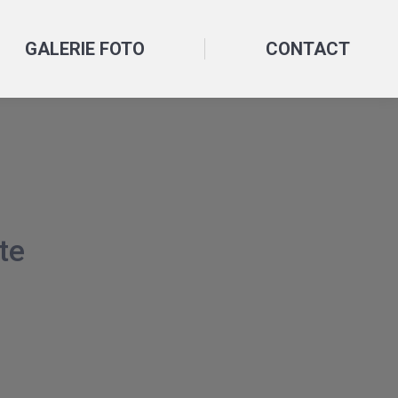
GALERIE FOTO
CONTACT
te