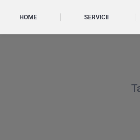
HOME
SERVICII
T