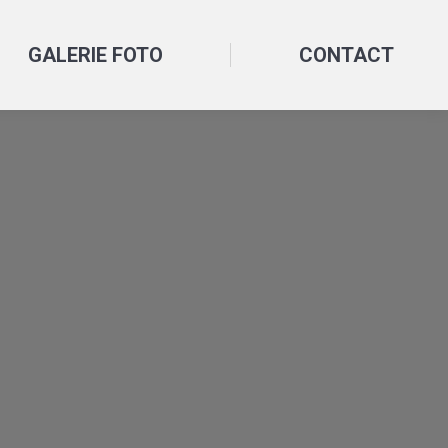
GALERIE FOTO
CONTACT