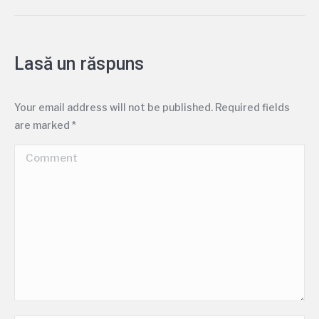
Lasă un răspuns
Your email address will not be published. Required fields
are marked
*
Comment