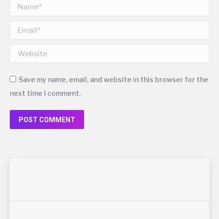
Name *
Email *
Website
Save my name, email, and website in this browser for the
next time I comment.
POST COMMENT