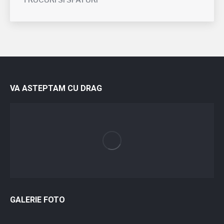
TRUCURI SI SFATURI
VA ASTEPTAM CU DRAG
GALERIE FOTO