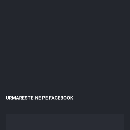
URMARESTE-NE PE FACEBOOK