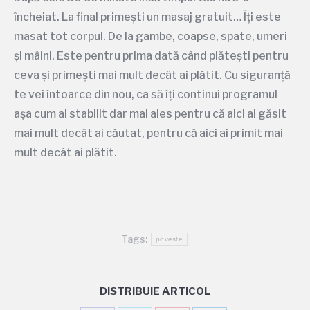
încheiat. La final primești un masaj gratuit… Îți este
masat tot corpul. De la gambe, coapse, spate, umeri
și mâini. Este pentru prima dată când plătești pentru
ceva și primești mai mult decât ai plătit. Cu siguranță
te vei întoarce din nou, ca să îți continui programul
așa cum ai stabilit dar mai ales pentru că aici ai găsit
mai mult decât ai căutat, pentru că aici ai primit mai
mult decât ai plătit.
Tags:
poveste
DISTRIBUIE ARTICOL